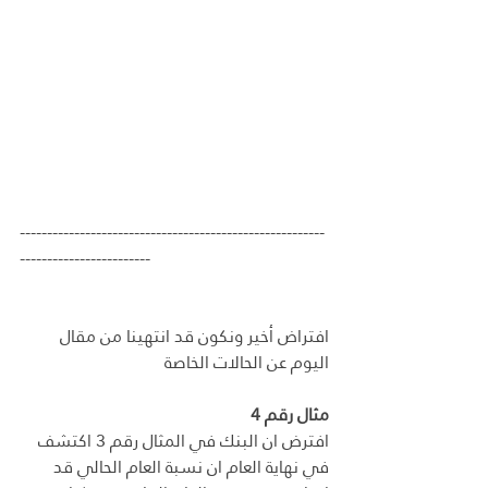
--------------------------------------------------------
------------------------
افتراض أخير ونكون قد انتهينا من مقال 
اليوم عن الحالات الخاصة
مثال رقم 4
افترض ان البنك في المثال رقم 3 اكتشف 
في نهاية العام ان نسبة العام الحالي قد 