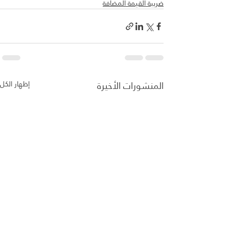
ضريبة القيمة المضافة
المنشورات الأخيرة
إظهار الكل