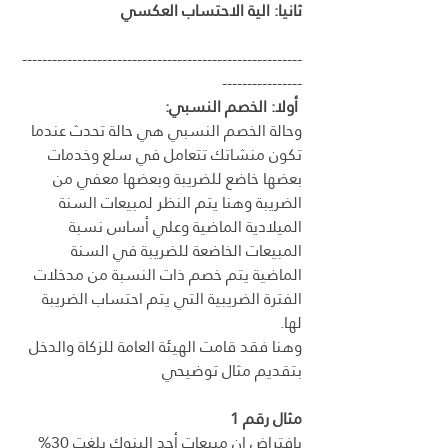
ثانيا: الية الاحتساب العكسي
--------------------------------------------------------
----------------
 أولا: الخصم النسبي:
وحالة الخصم النسبي هي حالة تحدث عندما 
تكون منشاتك تتعامل في سلع وخدمات 
بعضها خاضع للضريبة وبعضها معفي من 
الضريبة وهنا يتم النظر لمبيعات السنة 
الميلادية الماضية وعلي أساس نسبة 
المبيعات الخاضعة للضريبة في السنة 
الماضية يتم خصم ذات النسبة من مدخلات 
الفترة الضريبية التي يتم احتساب الضريبة 
لها.
وهنا فقد قامت الهيئة العامة للزكاة والدخل 
بتقديم مثال توضيحي
مثال رقم 1
بافتراض ان مبيعات أحد البنوك بلغت 30% 