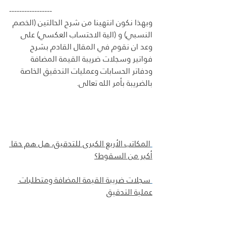
-----------------
وبهذا نكون انتهينا من شرح الحالتين (الخصم 
النسبي) و (الية الاحتساب العكسي) على 
وعد ان نقوم في المقال القادم بشرح 
فواتير وسجلات ضريبة القيمة المضافة 
ودفاتر الحسابات وعمليات التدقيق الخاصة 
بالضريبة بأمر الله تعالى.
المكاتب الأربع الكبرى للتدقيق، هل هم حقا 
أكبر من السقوط؟
سجلات ضريبة القيمة المضافة ومتطلبات 
عملية التدقيق