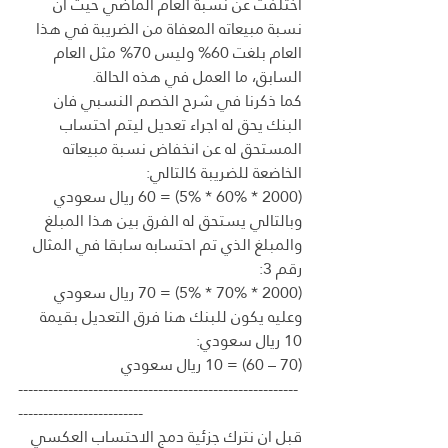
اختلفت عن نسبة العام الماضي حيث ان 
نسبة مبيعاته المعفاة من الضريبة في هذا 
العام بلغت 60% وليس 70% مثل العام 
السابق، ما العمل في هذه الحالة.
كما ذكرنا في شرح الخصم النسبي فان 
البنك يحق له اجراء تعديل ليتم احتساب 
المستحق له عن انخفاض نسبة مبيعاته 
الخاضعة للضريبة كالتالي:
(2000 * 60% * 5%) = 60 ريال سعودي
وبالتالي يستحق له الفرق بين هذا المبلغ 
والمبلغ الذي تم احتسابه سابقا في المثال 
رقم 3:
(2000 * 70% * 5%) = 70 ريال سعودي
وعليه يكون للبنك هنا فرق التعديل بقيمة 
10 ريال سعودي:
(70 – 60) = 10 ريال سعودي
--------------------------------------------------------
-------------------------
قبل ان نترك جزئية دمج الاحتساب العكسي 