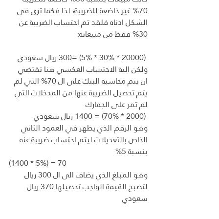
70% غير خاضعة للضريبة، لذا فكما ترى في 
الشكل ادناه فلقد تم احتساب الضريبة عن 
30% فقط من مبيعاته:
 (20000 * 30% * 5%) =300 ريال سعودي
ولكن الية الاحتساب العكسي هنا تقتضي 
ان يتم محاسبة البنك على ال 70% التي لم 
يتم تحصيل الضريبة عنها من المدخلات التي 
لم تمر على الجمارك
 (2000 * 70%) = 1400 ريال سعودي
وهو الرقم الذي يظهر في العمود الثاني 
الخاص بالتعديلات ليتم احتساب ضريبة عنه 
بنسبة 5%
(1400 * 5%) = 70
وهو المبلغ الذي يضاف الى ال 300 ريال 
لتصبح القيمة الواجب تحصيلها 370 ريال 
سعودي