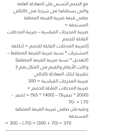
مع الخصم النسبي فان المعادلة العامة 
والتي بسطناها في شرحنا هي كالتالي:
صافي قيمة ضريبة القيمة المضافة 
المستحقة =
ضريبة المخرجات القياسية – ضريبة المدخلات 
القابلة للخصم 
[(ضريبة المدخلات القابلة للخصم = (تكلفة 
المشتريات * نسبة ضريبة القيمة المضافة) – 
(التعديل * نسبة ضريبة القيمة المضافة]
وكانت الأرقام والقيم في المثال رقم 3 
تطبيقا لتلك المعادلة كالتالي
ضريبة المخرجات القياسية = 300
ضريبة المدخلات القابلة للخصم =
(2000 * صفر%) – (1400 * 5%) = (صفر  - 
70 ) = -70
وعليه فان صافى ضريبة القيمة المضافة 
المستحقة 
= 300 – (-70) = (300 + 70) = 370
--------------------------------------------------------