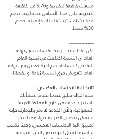
مبيعات خاضعة للضريبة و70% غير خاضعة 
للضريبة على هذا الأساس عندما يتم خصم 
مدخلات (مشتريات) البنك فإنه يتم خصم 
30% فقط.
--------------------------------------------------------
----------------
لكن ماذا يحدث لو تم اكتشاف في نهاية 
العام ان النسبة اختلفت عن نسبة العام 
الماضي؟ ببساطة يتم اجراء تعديل في نهاية 
العام لتعويض فرق النسبة زيادة أو نقصانا.
ثانيا: الية الاحتساب العكسي:
هذه الحالة تظهر عندما تقوم منشأتك 
باستيراد خدمة من خارج المملكة العربية 
السعودية، ولأن الخدمة لا تمر بالجمارك فإنه 
لا يمكن تحصيل الضريبة عنها، وهنا يتم 
تطبيق الية الاحتساب العكسي، ودعنا نذهب 
مباشرة للمثال التوضيحي الذي افترضته 