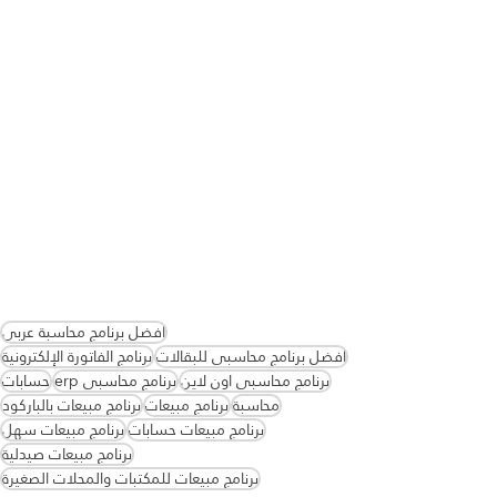
افضل برنامج محاسبة عربي
افضل برنامج محاسبي للبقالات
برنامج الفاتورة الإلكترونية
برنامج محاسبي اون لاين
برنامج محاسبي erp
حسابات
محاسبة
برنامج مبيعات
برنامج مبيعات بالباركود
برنامج مبيعات حسابات
برنامج مبيعات سهل
برنامج مبيعات صيدلية
برنامج مبيعات للمكتبات والمحلات الصغيرة