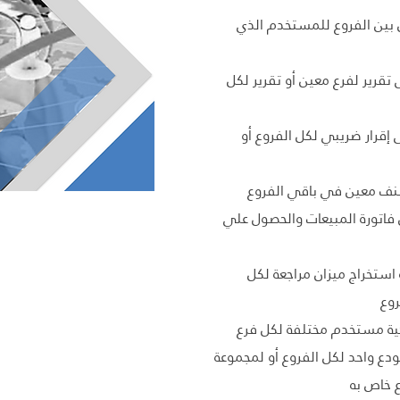
ل بين الفروع للمستخدم الذي
تقرير لفرع معين أو تقرير لكل
 إقرار ضريبي لكل الفروع أو
صنف معين في باقي الفروع
 فاتورة المبيعات والحصول علي
 استخراج ميزان مراجعة لكل
وع
حية مستخدم مختلفة لكل فرع
دع واحد لكل الفروع أو لمجموعة
 خاص به