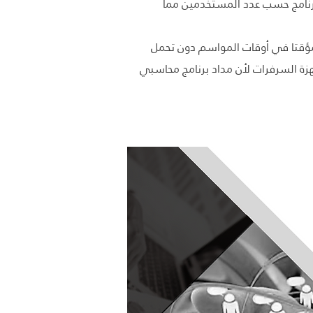
برنامج حسب عدد المستخدمين مما
ؤقتا في أوقات المواسم
دون تحمل
زة السرفرات لأن مداد برنامج محاسبي