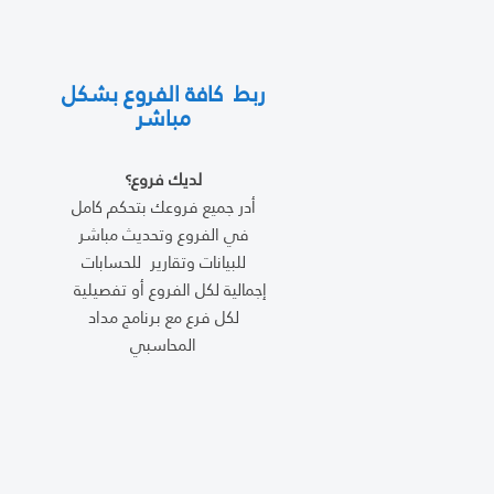
ربط كافة الفروع بشكل
مباشر
لديك فروع؟
أدر جميع فروعك بتحكم كامل
في الفروع وتحديث مباشر
للبيانات وتقارير للحسابات
إجمالية لكل الفروع أو تفصيلية
لكل فرع مع برنامج مداد
المحاسبي