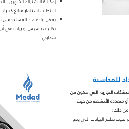
إمكانية الاشتراك الشهري بال
لايتطلب استثمار مبالغ كبيرة
يمكن زيادة عدد المستخدمين م
تكاليف تأسيس أو زيادة في أجه
سحابي
نشئات التجارية التي تتكون من
 أو متعددة الأنشطة من حيث
ومن ذلك :
بحيث تظهر البيانات التي يتم