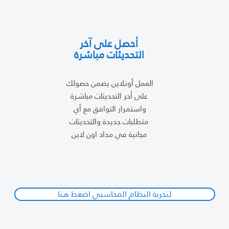
أحصل على آخر
التحديثات مباشرة
العمل أونلاين يضمن حصولك
على أخر التحديثات مباشرة
واستمرار التوافق مع أي
متطلبات جديدة والتحديثات
مجانية في مداد اون لاين
لتجربة النظام المحاسبي اضغط هنا