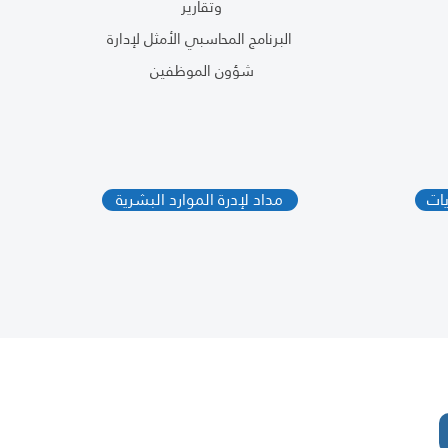
وتقارير
البرنامج المحاسبي الأمثل لإدارة
شؤون الموظفين
ات
مداد لإدرة الموارد البشرية