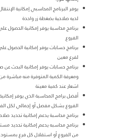
يوفر البرنامج المحاسبي إمكانية الإنتقا
لديه صلاحية بضغطة زر واحدة
برنامج محاسبة يوفر إمكانية الحصول على 
الفروع
برنامج حسابات يوفر إمكانية الحصول على
لفرع معين
برنامج حسابات يوفر إمكانية البحث عن 
ومعرفة الكمية المتوفرة منه مباشرة من
اشعار عند كمية معينة
أفضل برامج المحاسبة الذي يوفر إمكانية
الفروع بشكل مفصل أو إجمالي لكل الفر
برنامج محاسبة يدعم إمكانية تحديد صلا
برنامج محاسبه يدعم إمكانية تحديد مستو
من الفروع أو استقلال كل فرع بمستودع