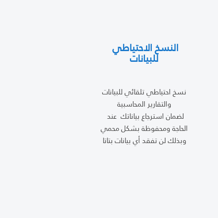
النسخ الاحتياطي
للبيانات
نسخ احتياطي تلقائي للبيانات
والتقارير المحاسبية
لضمان استرجاع بياناتك عند
الحاجة ومحفوظة بشكل محمي
وبذلك لن تفقد أي بيانات بتاتا