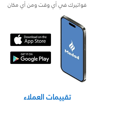
فواتيرك في أي وقت ومن أي مكان
تقييمات العملاء