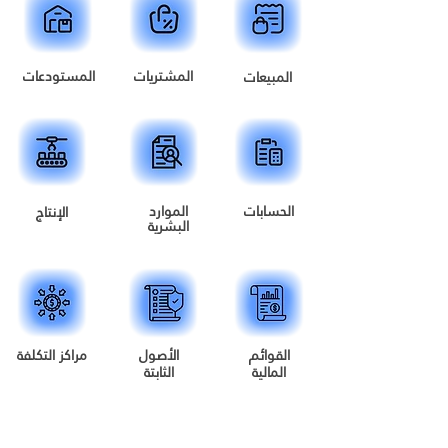
المشتريات
المستودعات
المبيعات
الحسابات
الموارد
الإنتاج
البشرية
القوائم
الأصول
مراكز التكلفة
المالية
الثابتة