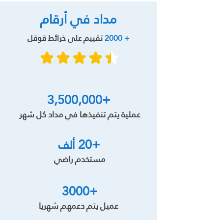
مداد في أرقام
+ 2000
تقييم على خرائط قوقل
+3,500,000
عملية يتم تنفيذها في مداد كل شهر
+20
ألف
مستخدم راضي
+3000
عميل يتم دعمهم شهريا