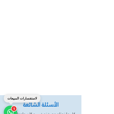
لاستفسارات المبيعات
الأسئلة الشائعة
1