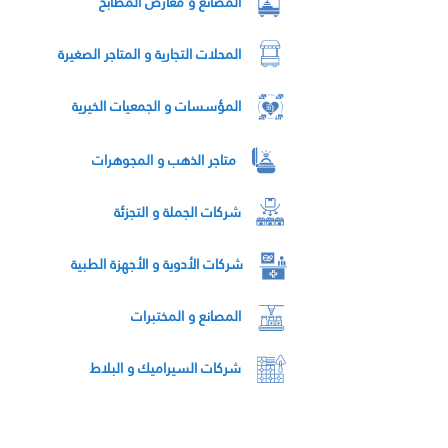
المصانع و معارض المطابخ
المحلات التجارية و المتاجر الصغيرة
المؤسسات و الجمعيات الخيرية
متاجر الذهب و المجوهرات
شركات الجملة و التجزئة
شركات الأدوية و الأجهزة الطبية
المصانع و المختبرات
شركات السيراميك و البلاط