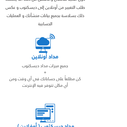
طلب التغيير من أونلاين إلى ديسكتوب و عكس
ذلك بسلاسة بجميع بيانات منشأتك و العمليات
الحسابية
مداد أونلاين
جميع ميزات مداد ديسكتوب
+
كن مطلعاً على حساباتك في أي وقت ومن
أي مكان تتوفر فيه الإنترنت
مداد ديسكتوب ( أوفلاين )