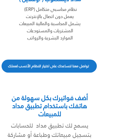
نظام محاسبي متكامل (ERP)
يعمل دون اتصال بالإنترنت
يشمل المحاسبة والمالية المبيعات
المشتريات والمستودعات
الموارد البشرية والرواتب
تواصل معنا لنساعدك على اختيار النظام الأنسب لعملك
أضف فواتيرك بكل سهولة من
هاتفك باستخدام تطبيق مداد
للمبيعات
يسمح لك تطبيق مداد للحسابات
بتسجيل مبيعاتك وطباعة أو مشاركة