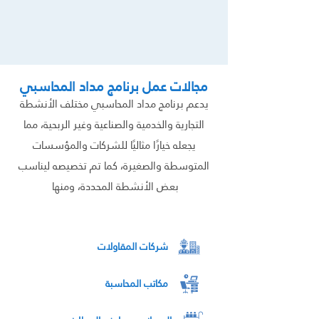
مجالات عمل برنامج مداد المحاسبي
يدعم برنامج مداد المحاسبي مختلف الأنشطة
التجارية والخدمية والصناعية وغير الربحية، مما
يجعله خيارًا مثاليًا للشركات والمؤسسات
المتوسطة والصغيرة، كما تم تخصيصه ليناسب
بعض الأنشطة المحددة، ومنها
شركات المقاولات
مكاتب المحاسبة