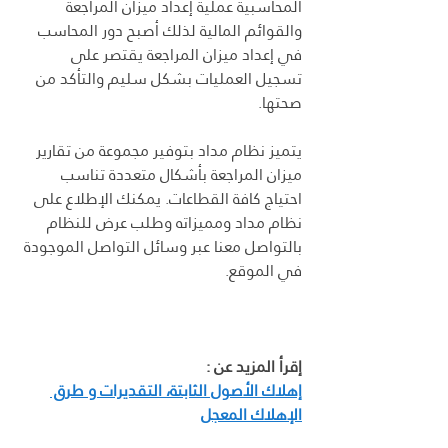
المحاسبية عملية إعداد ميزان المراجعة 
والقوائم المالية لذلك أصبح دور المحاسب 
في إعداد ميزان المراجعة يقتصر على 
تسجيل العمليات بشكل سليم والتأكد من 
صحتها.
يتميز نظام مداد بتوفير مجموعة من تقارير 
ميزان المراجعة بأشكال متعددة تناسب 
احتياج كافة القطاعات. يمكنك الإطلاع على 
نظام مداد ومميزاته وطلب عرض للنظام 
بالتواصل معنا عبر وسائل التواصل الموجودة 
في الموقع
.
إقرأ المزيد عن :
إهلاك الأصول الثابتة، التقديرات و طرق 
الإهلاك المعجل