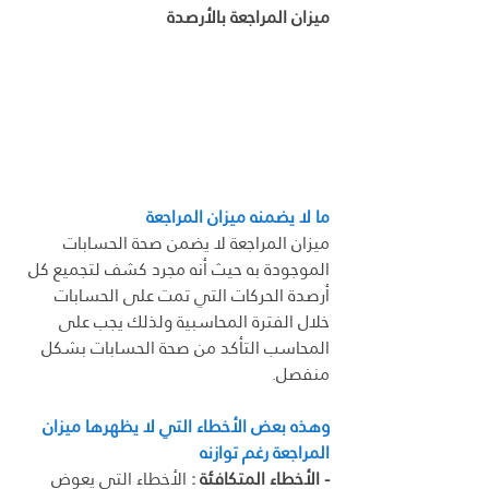
ميزان المراجعة بالأرصدة
ما لا يضمنه ميزان المراجعة
ميزان المراجعة لا يضمن صحة الحسابات 
الموجودة به حيث أنه مجرد كشف لتجميع كل 
أرصدة الحركات التي تمت على الحسابات 
خلال الفترة المحاسبية ولذلك يجب على 
المحاسب التأكد من صحة الحسابات بشكل 
منفصل.
وهذه بعض الأخطاء التي لا يظهرها ميزان 
المراجعة رغم توازنه
- الأخطاء المتكافئة
:
 الأخطاء التي يعوض 