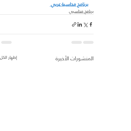
برنامج محاسبة عربي 
برنامج محاسبي
المنشورات الأخيرة
إظهار الكل