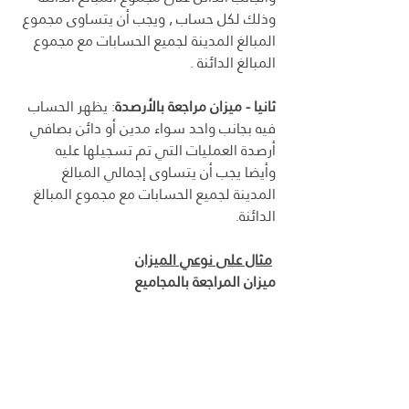
وذلك لكل حساب , ويجب أن يتساوى مجموع 
المبالغ المدينة لجميع الحسابات مع مجموع 
المبالغ الدائنة .
ثانيا -
 ميزان مراجعة بالأرصدة
:
 يظهر الحساب 
فيه بجانب واحد سواء مدين أو دائن بصافي 
أرصدة العمليات التي تم تسجيلها عليه  
وأيضا يجب أن يتساوى إجمالي المبالغ 
المدينة لجميع الحسابات مع مجموع المبالغ 
الدائنة.
مثال على نوعي الميزان
ميزان المراجعة بالمجاميع