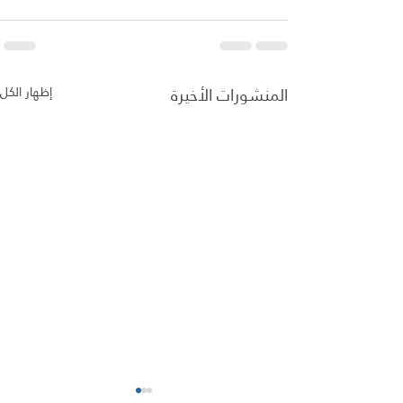
المنشورات الأخيرة
إظهار الكل