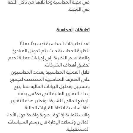
في مهنة المحاسبة وما تلاها من تآكل الثقة 
في المهنة.
تطبيقات المحاسبة
تعد تطبيقات المحاسبة تجسيدًا عمليًا 
لنظرية المحاسبة حيث يتم تحويل المبادئ 
والمفاهيم النظرية إلى إجراءات عملية تدعم 
تحقيق أهداف الشركات. 
خلال العملية المحاسبية يعتمد المحاسبون 
على المعرفة المحاسبية المتخصصة لتجميع 
وتسجيل وتحليل البيانات المالية مما يتيح 
إعداد التقارير المالية التي تعكس بدقة 
الوضع المالي للشركة. وتعتبر هذه التقارير 
أداة أساسية لاتخاذ القرارات المالية 
والاستثمارية إذ توفر صورة واضحة حول الأداء 
المالي وتساعد الإدارة في رسم السياسات 
المستقبلية.