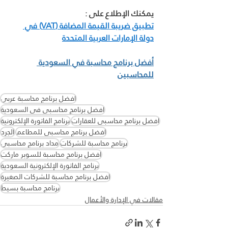
يمكنك الإطلاع على :
تطبيق ضريبة القيمة المضافة (VAT) في 
دولة الإمارات العربية المتحدة
أفضل برنامج محاسبة في السعودية 
للمحاسبين
افضل برنامج محاسبة عربي
افضل برنامج محاسبي في السعودية
افضل برنامج محاسبي للعقارات
برنامج الفاتورة الإلكترونية
افضل برنامج محاسبي للمطاعم
الجرد
برنامج محاسبة للشركات
مداد برنامج محاسبي
افضل برنامج محاسبة للسوبر ماركت
برنامج الفاتورة الإلكترونية السعودية
افضل برنامج محاسبة للشركات الصغيرة
برنامج محاسبة بسيط
مقالات في الإدارة والأعمال