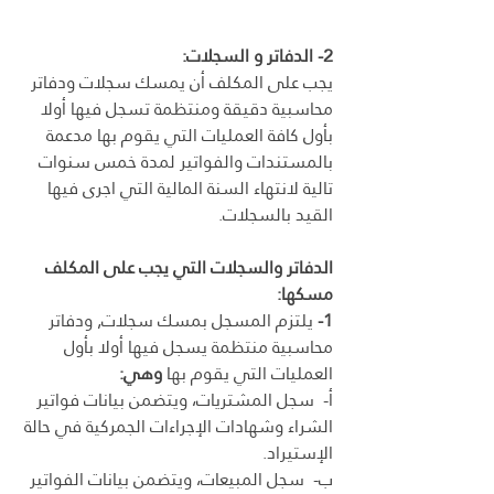
2- الدفاتر و السجلات:
يجب على المكلف أن يمسك سجلات ودفاتر 
محاسبية دقيقة ومنتظمة تسجل فيها أولا 
بأول كافة العمليات التي يقوم بها مدعمة 
بالمستندات والفواتير لمدة خمس سنوات 
تالية لانتهاء السنة المالية التي اجرى فيها 
القيد بالسجلات.
الدفاتر والسجلات التي يجب على المكلف 
مسكها:
1-
 يلتزم المسجل بمسك سجلات, ودفاتر 
محاسبية منتظمة يسجل فيها أولا بأول 
العمليات التي يقوم بها 
وهي:
أ-  سجل المشتريات، ويتضمن بيانات فواتير 
الشراء وشهادات الإجراءات الجمركية في حالة 
الإستيراد.
ب-  سجل المبيعات، ويتضمن بيانات الفواتير 