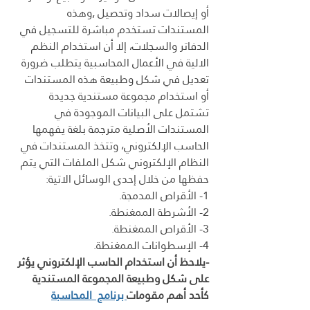
أو إيصالات سداد وتحصيل ,وهذه 
المستندات تستخدم مباشرة للتسجيل في 
الدفاتر والسجلات، إلا أن استخدام النظم 
الالية في الأعمال المحاسبية يتطلب ضرورة 
تعديل في شكل وطبيعة هذه المستندات 
أو استخدام مجموعة مستندية جديدة 
تشتمل على البيانات الموجودة في 
المستندات الأصلية مترجمة بلغة يفهمها 
الحاسب الإلكتروني، وتتخذ المستندات في 
النظام الإلكتروني شكل الملفات التي يتم 
حفظها من خلال إحدى الوسائل الاتية:
1- الأقراص المدمجة.
2- الأشرطة الممغنطة.
3- الأقراص الممغنطة.
4- الإسطوانات الممغنطة.
-يلاحظ أن استخدام الحاسب الإلكتروني يؤثر 
على شكل وطبيعة المجموعة المستندية 
كأحد أهم مقومات
 برنامج  المحاسبة