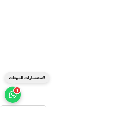
لاستفسارات المبيعات
1
افضل برنامج محاسبة عربي
افضل برنامج محاسبي في السعودية
افضل برنامج محاسبي للعقارات
افضل برنامج محاسبي للبقالات
برنامج الفاتورة الإلكترونية
برنامج محاسبة شركات الشحن
الجرد