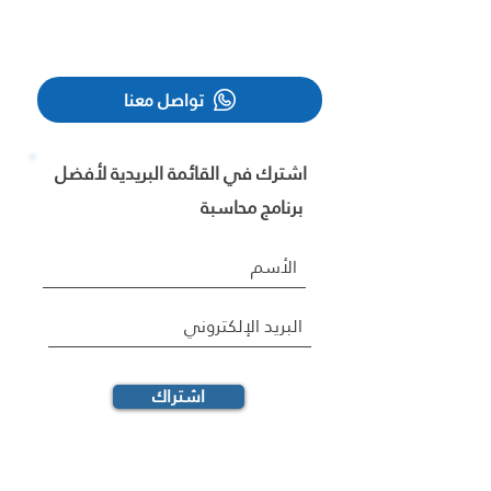
تواصل معنا
اشترك في القائمة البريدية لأفضل
برنامج محاسبة
اشتراك